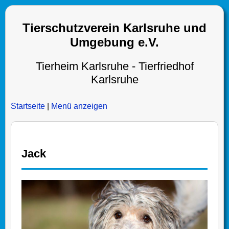
Tierschutzverein Karlsruhe und
Umgebung e.V.
Tierheim Karlsruhe - Tierfriedhof
Karlsruhe
Startseite
|
Menü anzeigen
Jack