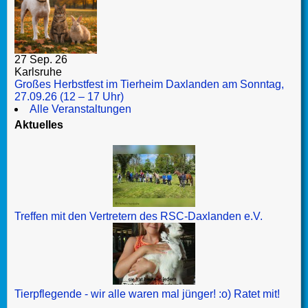
27 Sep. 26
Karlsruhe
Großes Herbstfest im Tierheim Daxlanden am Sonntag,
27.09.26 (12 – 17 Uhr)
Alle Veranstaltungen
Aktuelles
Treffen mit den Vertretern des RSC-Daxlanden e.V.
Tierpflegende - wir alle waren mal jünger! :o) Ratet mit!