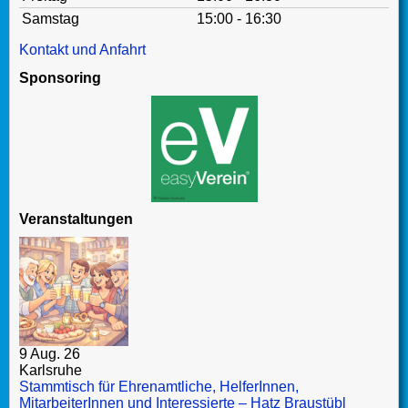
Samstag
15:00 - 16:30
Kontakt und Anfahrt
Sponsoring
Veranstaltungen
9 Aug. 26
Karlsruhe
Stammtisch für Ehrenamtliche, HelferInnen,
MitarbeiterInnen und Interessierte – Hatz Braustübl