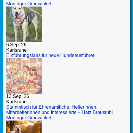
Moninger Grünwinkel
6 Sep. 26
Karlsruhe
Einführungskurs für neue Hundeausführer
13 Sep. 26
Karlsruhe
Stammtisch für Ehrenamtliche, HelferInnen,
MitarbeiterInnen und Interessierte – Hatz Braustübl
Moninger Grünwinkel