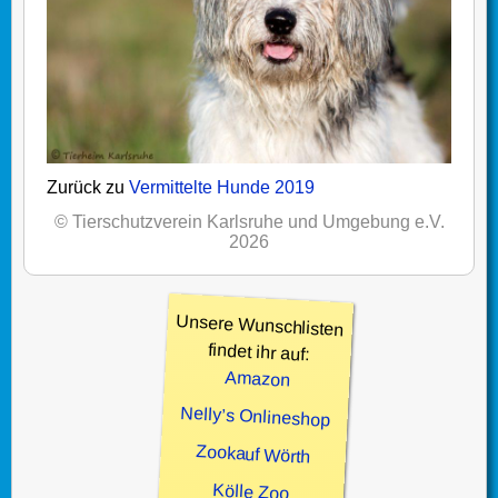
Zurück zu
Vermittelte Hunde 2019
© Tierschutzverein Karlsruhe und Umgebung e.V.
2026
Unsere Wunschlisten
findet ihr auf:
Amazon
Nelly’s Onlineshop
Zookauf Wörth
Kölle Zoo