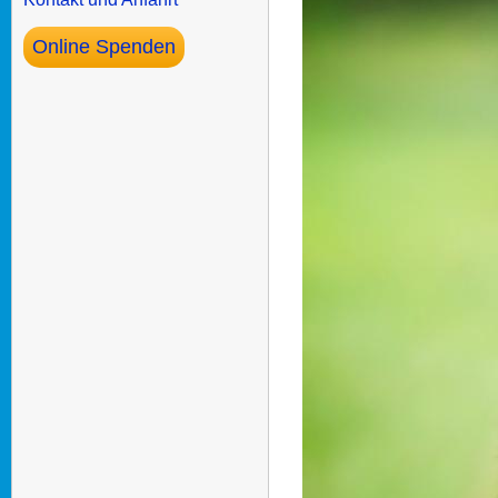
Online Spenden