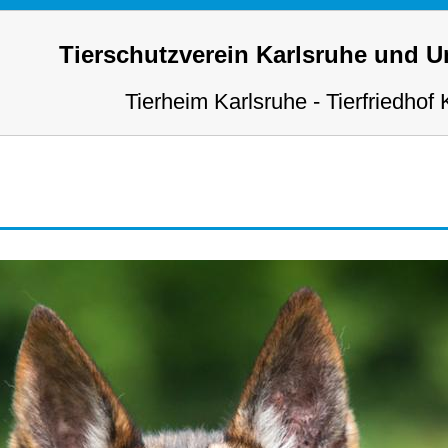
Tierschutzverein Karlsruhe und 
Tierheim Karlsruhe - Tierfriedhof 