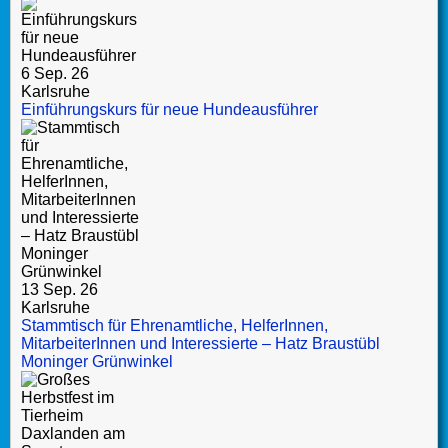
6 Sep. 26
Karlsruhe
Einführungskurs für neue Hundeausführer
13 Sep. 26
Karlsruhe
Stammtisch für Ehrenamtliche, HelferInnen,
MitarbeiterInnen und Interessierte – Hatz Braustübl
Moninger Grünwinkel