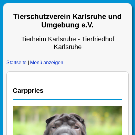
Tierschutzverein Karlsruhe und
Umgebung e.V.
Tierheim Karlsruhe - Tierfriedhof
Karlsruhe
Startseite
|
Menü anzeigen
Carppries