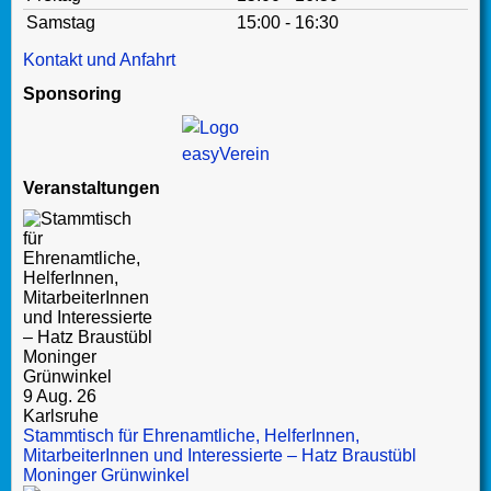
Samstag
15:00 - 16:30
Kontakt und Anfahrt
Sponsoring
Veranstaltungen
9 Aug. 26
Karlsruhe
Stammtisch für Ehrenamtliche, HelferInnen,
MitarbeiterInnen und Interessierte – Hatz Braustübl
Moninger Grünwinkel