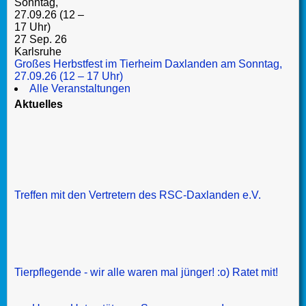
27 Sep. 26
Karlsruhe
Großes Herbstfest im Tierheim Daxlanden am Sonntag,
27.09.26 (12 – 17 Uhr)
Alle Veranstaltungen
Aktuelles
Treffen mit den Vertretern des RSC-Daxlanden e.V.
Tierpflegende - wir alle waren mal jünger! :o) Ratet mit!