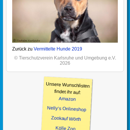
Zurück zu
Vermittelte Hunde 2019
© Tierschutzverein Karlsruhe und Umgebung e.V.
2026
Unsere Wunschlisten
findet ihr auf:
Amazon
Nelly’s Onlineshop
Zookauf Wörth
Kölle Zoo