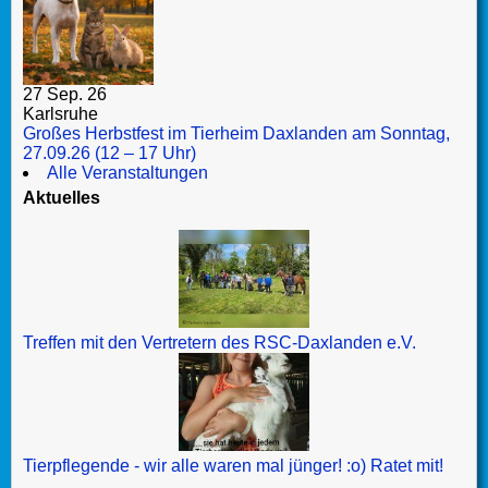
27 Sep. 26
Karlsruhe
Großes Herbstfest im Tierheim Daxlanden am Sonntag,
27.09.26 (12 – 17 Uhr)
Alle Veranstaltungen
Aktuelles
Treffen mit den Vertretern des RSC-Daxlanden e.V.
Tierpflegende - wir alle waren mal jünger! :o) Ratet mit!