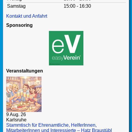
Samstag
15:00 - 16:30
Kontakt und Anfahrt
Sponsoring
Veranstaltungen
9 Aug. 26
Karlsruhe
Stammtisch für Ehrenamtliche, HelferInnen,
MitarbeiterInnen und Interessierte – Hatz Braustübl