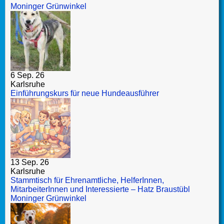
Moninger Grünwinkel
6 Sep. 26
Karlsruhe
Einführungskurs für neue Hundeausführer
13 Sep. 26
Karlsruhe
Stammtisch für Ehrenamtliche, HelferInnen,
MitarbeiterInnen und Interessierte – Hatz Braustübl
Moninger Grünwinkel