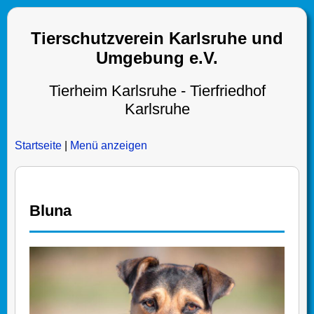
Tierschutzverein Karlsruhe und
Umgebung e.V.
Tierheim Karlsruhe - Tierfriedhof
Karlsruhe
Startseite
|
Menü anzeigen
Bluna