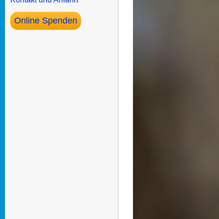
Online Spenden