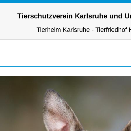
Tierschutzverein Karlsruhe und 
Tierheim Karlsruhe - Tierfriedhof 