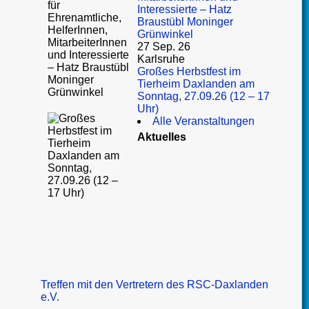
Interessierte – Hatz
Braustübl Moninger
Grünwinkel
27 Sep. 26
Karlsruhe
Großes Herbstfest im
Tierheim Daxlanden am
Sonntag, 27.09.26 (12 – 17
Uhr)
Alle Veranstaltungen
Aktuelles
Treffen mit den Vertretern des RSC-Daxlanden
e.V.