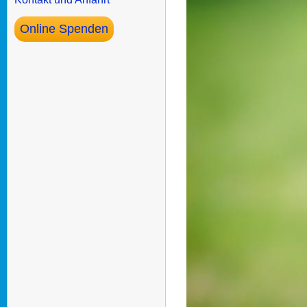
Online Spenden