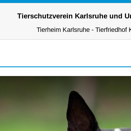
Tierschutzverein Karlsruhe und 
Tierheim Karlsruhe - Tierfriedhof 