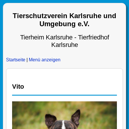
Tierschutzverein Karlsruhe und
Umgebung e.V.
Tierheim Karlsruhe - Tierfriedhof
Karlsruhe
Startseite
|
Menü anzeigen
Vito