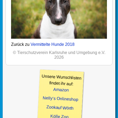
Zurück zu
Vermittelte Hunde 2018
© Tierschutzverein Karlsruhe und Umgebung e.V.
2026
Unsere Wunschlisten
findet ihr auf:
Amazon
Nelly’s Onlineshop
Zookauf Wörth
Kölle Zoo