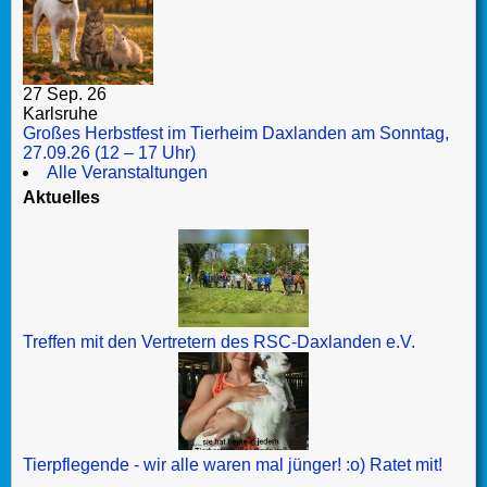
27 Sep. 26
Karlsruhe
Großes Herbstfest im Tierheim Daxlanden am Sonntag,
27.09.26 (12 – 17 Uhr)
Alle Veranstaltungen
Aktuelles
Treffen mit den Vertretern des RSC-Daxlanden e.V.
Tierpflegende - wir alle waren mal jünger! :o) Ratet mit!