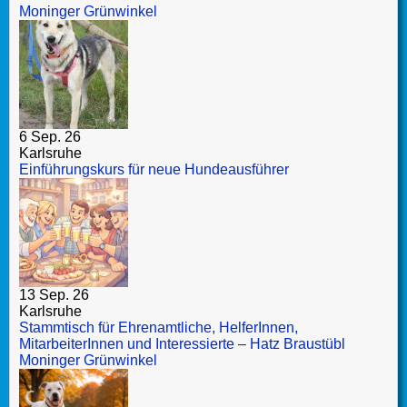
Moninger Grünwinkel
6 Sep. 26
Karlsruhe
Einführungskurs für neue Hundeausführer
13 Sep. 26
Karlsruhe
Stammtisch für Ehrenamtliche, HelferInnen,
MitarbeiterInnen und Interessierte – Hatz Braustübl
Moninger Grünwinkel