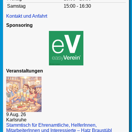
Samstag
15:00 - 16:30
Kontakt und Anfahrt
Sponsoring
Veranstaltungen
9 Aug. 26
Karlsruhe
Stammtisch für Ehrenamtliche, HelferInnen,
MitarbeiterInnen und Interessierte – Hatz Braustübl