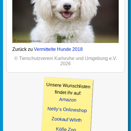
Zurück zu
Vermittelte Hunde 2018
© Tierschutzverein Karlsruhe und Umgebung e.V.
2026
Unsere Wunschlisten
findet ihr auf:
Amazon
Nelly’s Onlineshop
Zookauf Wörth
Kölle Zoo