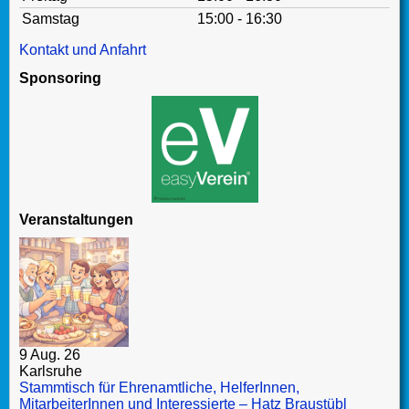
Samstag
15:00 - 16:30
Kontakt und Anfahrt
Sponsoring
Veranstaltungen
9 Aug. 26
Karlsruhe
Stammtisch für Ehrenamtliche, HelferInnen,
MitarbeiterInnen und Interessierte – Hatz Braustübl