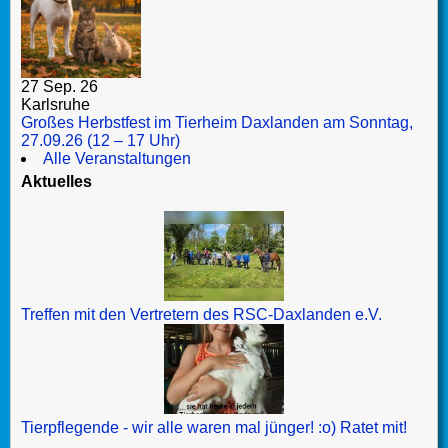
27 Sep. 26
Karlsruhe
Großes Herbstfest im Tierheim Daxlanden am Sonntag,
27.09.26 (12 – 17 Uhr)
Alle Veranstaltungen
Aktuelles
Treffen mit den Vertretern des RSC-Daxlanden e.V.
Tierpflegende - wir alle waren mal jünger! :o) Ratet mit!