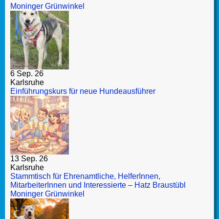
Moninger Grünwinkel
6 Sep. 26
Karlsruhe
Einführungskurs für neue Hundeausführer
13 Sep. 26
Karlsruhe
Stammtisch für Ehrenamtliche, HelferInnen,
MitarbeiterInnen und Interessierte – Hatz Braustübl
Moninger Grünwinkel