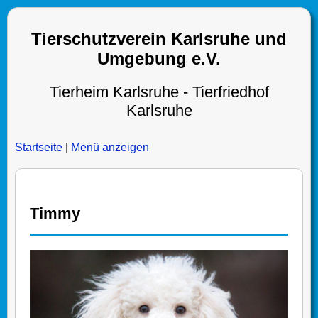
Tierschutzverein Karlsruhe und
Umgebung e.V.
Tierheim Karlsruhe - Tierfriedhof
Karlsruhe
Startseite
|
Menü anzeigen
Timmy