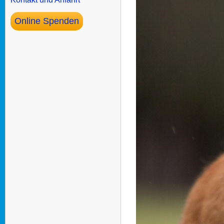
Online Spenden