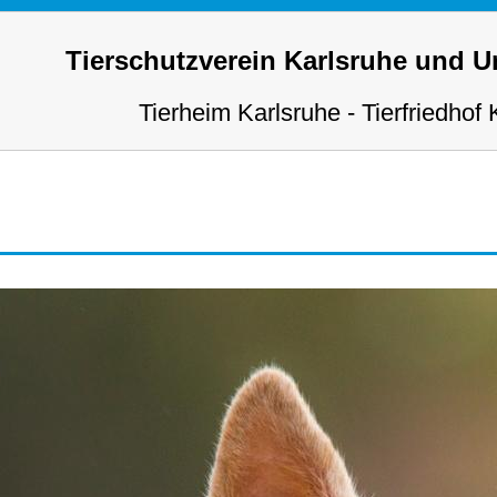
Tierschutzverein Karlsruhe und 
Tierheim Karlsruhe - Tierfriedhof 