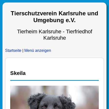
Tierschutzverein Karlsruhe und
Umgebung e.V.
Tierheim Karlsruhe - Tierfriedhof
Karlsruhe
Startseite
|
Menü anzeigen
Skeila