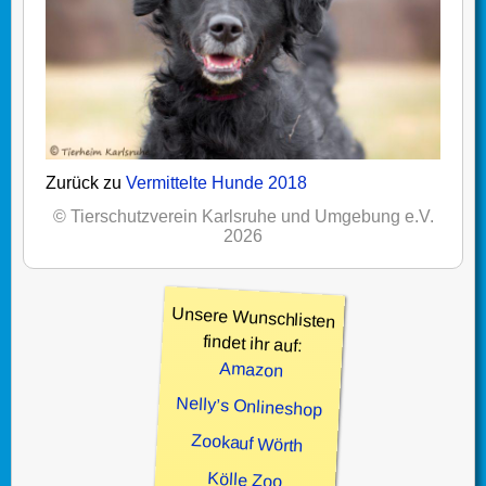
Zurück zu
Vermittelte Hunde 2018
© Tierschutzverein Karlsruhe und Umgebung e.V.
2026
Unsere Wunschlisten
findet ihr auf:
Amazon
Nelly’s Onlineshop
Zookauf Wörth
Kölle Zoo