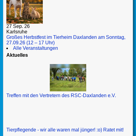
27 Sep. 26
Karlsruhe
Großes Herbstfest im Tierheim Daxlanden am Sonntag,
27.09.26 (12 – 17 Uhr)
Alle Veranstaltungen
Aktuelles
Treffen mit den Vertretern des RSC-Daxlanden e.V.
Tierpflegende - wir alle waren mal jünger! :o) Ratet mit!