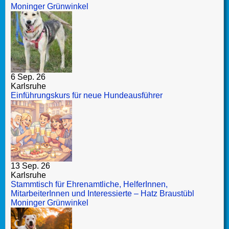
Moninger Grünwinkel
6 Sep. 26
Karlsruhe
Einführungskurs für neue Hundeausführer
13 Sep. 26
Karlsruhe
Stammtisch für Ehrenamtliche, HelferInnen,
MitarbeiterInnen und Interessierte – Hatz Braustübl
Moninger Grünwinkel