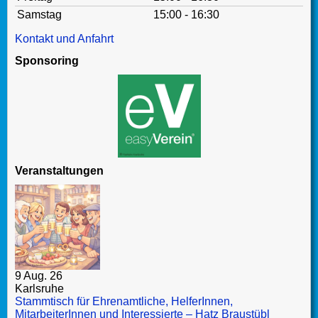
Samstag
15:00 - 16:30
Kontakt und Anfahrt
Sponsoring
Veranstaltungen
9 Aug. 26
Karlsruhe
Stammtisch für Ehrenamtliche, HelferInnen,
MitarbeiterInnen und Interessierte – Hatz Braustübl