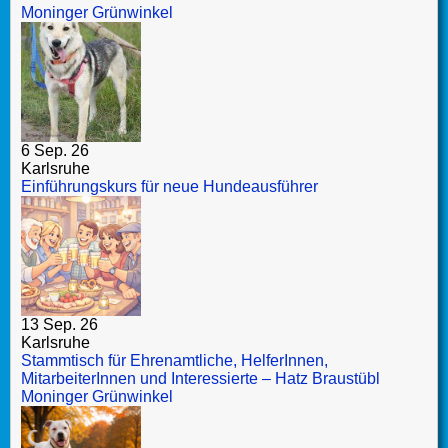
Moninger Grünwinkel
6 Sep. 26
Karlsruhe
Einführungskurs für neue Hundeausführer
13 Sep. 26
Karlsruhe
Stammtisch für Ehrenamtliche, HelferInnen,
MitarbeiterInnen und Interessierte – Hatz Braustübl
Moninger Grünwinkel