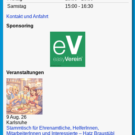
Samstag
15:00 - 16:30
Kontakt und Anfahrt
Sponsoring
Veranstaltungen
9 Aug. 26
Karlsruhe
Stammtisch für Ehrenamtliche, HelferInnen,
MitarbeiterInnen und Interessierte – Hatz Braustübl