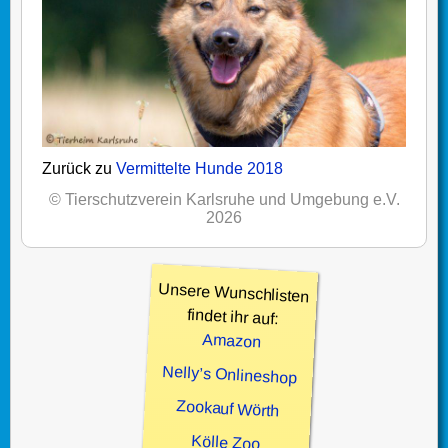
Zurück zu
Vermittelte Hunde 2018
© Tierschutzverein Karlsruhe und Umgebung e.V.
2026
Unsere Wunschlisten
findet ihr auf:
Amazon
Nelly’s Onlineshop
Zookauf Wörth
Kölle Zoo