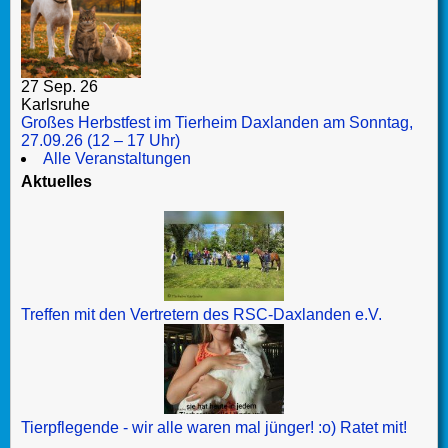
27 Sep. 26
Karlsruhe
Großes Herbstfest im Tierheim Daxlanden am Sonntag,
27.09.26 (12 – 17 Uhr)
Alle Veranstaltungen
Aktuelles
Treffen mit den Vertretern des RSC-Daxlanden e.V.
Tierpflegende - wir alle waren mal jünger! :o) Ratet mit!