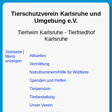
Tierschutzverein Karlsruhe und
Umgebung e.V.
Tierheim Karlsruhe - Tierfriedhof
Karlsruhe
Startseite
|
Aktuelles
Menü
anzeigen
Vermittlung
Notrufnummern/Hilfe für Wildtiere
Spenden und Helfen
Tierpension
Tierbestattung
Unser Verein