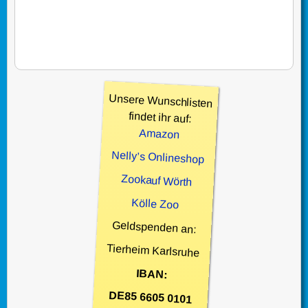
Unsere Wunschlisten
findet ihr auf:
Amazon
Nelly’s Onlineshop
Zookauf Wörth
Kölle Zoo
Geldspenden an:
Tierheim Karlsruhe
IBAN:
DE85 6605 0101