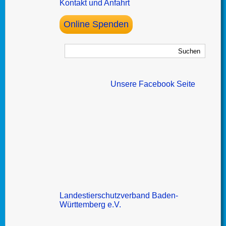
Kontakt und Anfahrt
Online Spenden
Unsere Facebook Seite
Landestierschutzverband Baden-
Württemberg e.V.