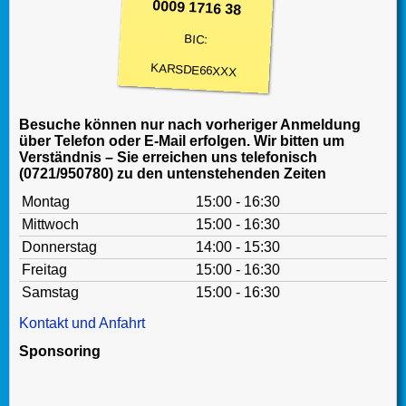
0009 1716 38
BIC:
KARSDE66XXX
Besuche können nur nach vorheriger Anmeldung
über Telefon oder E-Mail erfolgen. Wir bitten um
Verständnis – Sie erreichen uns telefonisch
(0721/950780) zu den untenstehenden Zeiten
Montag
15:00 - 16:30
Mittwoch
15:00 - 16:30
Donnerstag
14:00 - 15:30
Freitag
15:00 - 16:30
Samstag
15:00 - 16:30
Kontakt und Anfahrt
Sponsoring