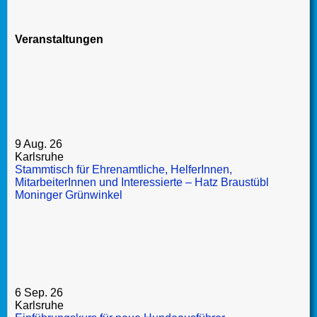
Veranstaltungen
9 Aug. 26
Karlsruhe
Stammtisch für Ehrenamtliche, HelferInnen,
MitarbeiterInnen und Interessierte – Hatz Braustübl
Moninger Grünwinkel
6 Sep. 26
Karlsruhe