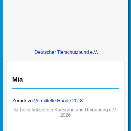
Deutscher Tierschutzbund e.V.
Mia
Zurück zu
Vermittelte Hunde 2018
© Tierschutzverein Karlsruhe und Umgebung e.V.
2026