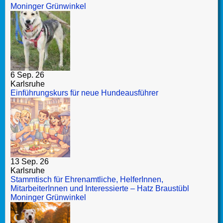
Moninger Grünwinkel
6 Sep. 26
Karlsruhe
Einführungskurs für neue Hundeausführer
13 Sep. 26
Karlsruhe
Stammtisch für Ehrenamtliche, HelferInnen,
MitarbeiterInnen und Interessierte – Hatz Braustübl
Moninger Grünwinkel