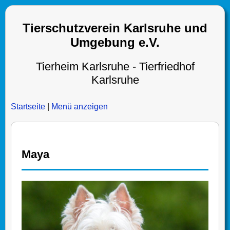
Tierschutzverein Karlsruhe und
Umgebung e.V.
Tierheim Karlsruhe - Tierfriedhof
Karlsruhe
Startseite
|
Menü anzeigen
Maya