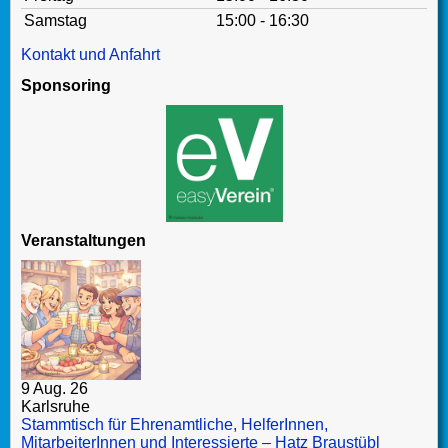
Samstag
15:00 - 16:30
Kontakt und Anfahrt
Sponsoring
Veranstaltungen
9 Aug. 26
Karlsruhe
Stammtisch für Ehrenamtliche, HelferInnen,
MitarbeiterInnen und Interessierte – Hatz Braustübl