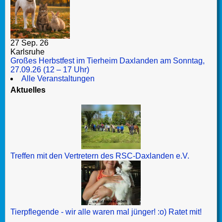
27 Sep. 26
Karlsruhe
Großes Herbstfest im Tierheim Daxlanden am Sonntag,
27.09.26 (12 – 17 Uhr)
Alle Veranstaltungen
Aktuelles
Treffen mit den Vertretern des RSC-Daxlanden e.V.
Tierpflegende - wir alle waren mal jünger! :o) Ratet mit!