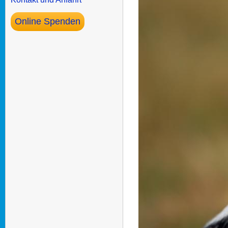
Online Spenden