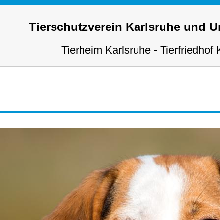
Tierschutzverein Karlsruhe und 
Tierheim Karlsruhe - Tierfriedhof 