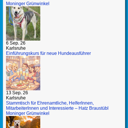
Moninger Grünwinkel
6 Sep. 26
Karlsruhe
Einführungskurs für neue Hundeausführer
13 Sep. 26
Karlsruhe
Stammtisch für Ehrenamtliche, HelferInnen,
MitarbeiterInnen und Interessierte – Hatz Braustübl
Moninger Grünwinkel