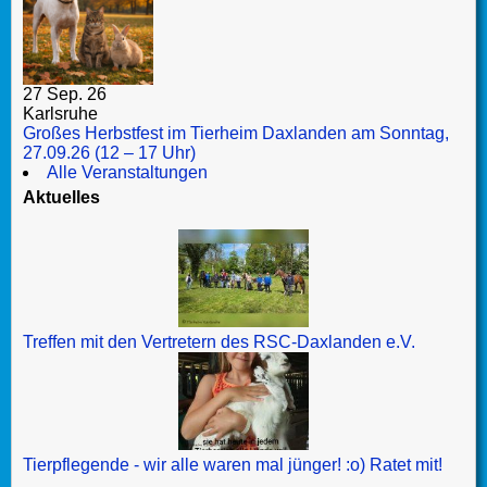
27 Sep. 26
Karlsruhe
Großes Herbstfest im Tierheim Daxlanden am Sonntag,
27.09.26 (12 – 17 Uhr)
Alle Veranstaltungen
Aktuelles
Treffen mit den Vertretern des RSC-Daxlanden e.V.
Tierpflegende - wir alle waren mal jünger! :o) Ratet mit!