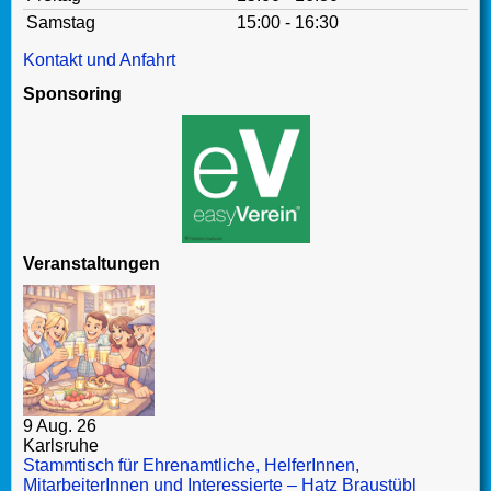
Samstag
15:00 - 16:30
Kontakt und Anfahrt
Sponsoring
Veranstaltungen
9 Aug. 26
Karlsruhe
Stammtisch für Ehrenamtliche, HelferInnen,
MitarbeiterInnen und Interessierte – Hatz Braustübl