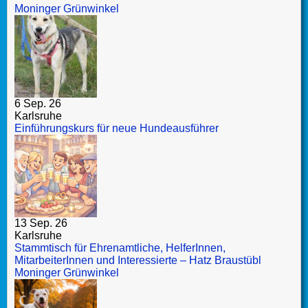
Moninger Grünwinkel
6 Sep. 26
Karlsruhe
Einführungskurs für neue Hundeausführer
13 Sep. 26
Karlsruhe
Stammtisch für Ehrenamtliche, HelferInnen,
MitarbeiterInnen und Interessierte – Hatz Braustübl
Moninger Grünwinkel