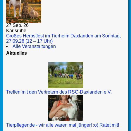
27 Sep. 26
Karlsruhe
Großes Herbstfest im Tierheim Daxlanden am Sonntag,
27.09.26 (12 – 17 Uhr)
Alle Veranstaltungen
Aktuelles
Treffen mit den Vertretern des RSC-Daxlanden e.V.
Tierpflegende - wir alle waren mal jünger! :o) Ratet mit!