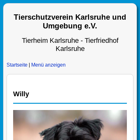
Tierschutzverein Karlsruhe und
Umgebung e.V.
Tierheim Karlsruhe - Tierfriedhof
Karlsruhe
Startseite
|
Menü anzeigen
Willy