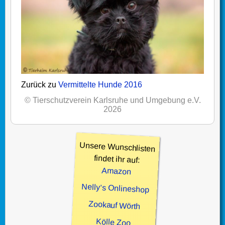
Zurück zu
Vermittelte Hunde 2016
© Tierschutzverein Karlsruhe und Umgebung e.V.
2026
Unsere Wunschlisten
findet ihr auf:
Amazon
Nelly’s Onlineshop
Zookauf Wörth
Kölle Zoo