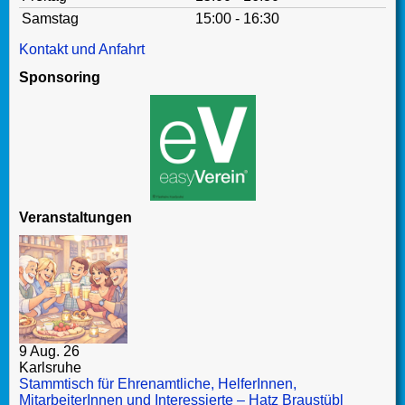
Samstag
15:00 - 16:30
Kontakt und Anfahrt
Sponsoring
Veranstaltungen
9 Aug. 26
Karlsruhe
Stammtisch für Ehrenamtliche, HelferInnen,
MitarbeiterInnen und Interessierte – Hatz Braustübl