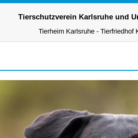
Tierschutzverein Karlsruhe und 
Tierheim Karlsruhe - Tierfriedhof 