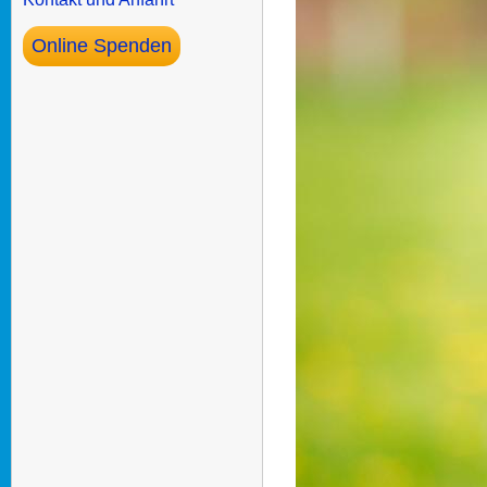
Online Spenden