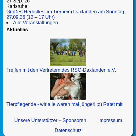
27 Sep. 26
Karlsruhe
Großes Herbstfest im Tierheim Daxlanden am Sonntag,
27.09.26 (12 – 17 Uhr)
Alle Veranstaltungen
Aktuelles
Treffen mit den Vertretern des RSC-Daxlanden e.V.
Tierpflegende - wir alle waren mal jünger! :o) Ratet mit!
Unsere Unterstützer – Sponsoren
Impressum
Datenschutz