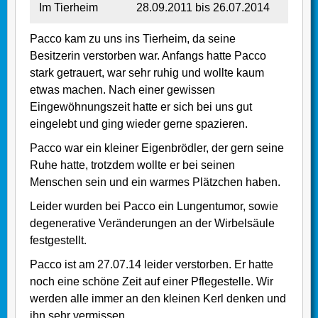
Im Tierheim
28.09.2011 bis 26.07.2014
Pacco kam zu uns ins Tierheim, da seine
Besitzerin verstorben war. Anfangs hatte Pacco
stark getrauert, war sehr ruhig und wollte kaum
etwas machen. Nach einer gewissen
Eingewöhnungszeit hatte er sich bei uns gut
eingelebt und ging wieder gerne spazieren.
Pacco war ein kleiner Eigenbrödler, der gern seine
Ruhe hatte, trotzdem wollte er bei seinen
Menschen sein und ein warmes Plätzchen haben.
Leider wurden bei Pacco ein Lungentumor, sowie
degenerative Veränderungen an der Wirbelsäule
festgestellt.
Pacco ist am 27.07.14 leider verstorben. Er hatte
noch eine schöne Zeit auf einer Pflegestelle. Wir
werden alle immer an den kleinen Kerl denken und
ihn sehr vermissen.