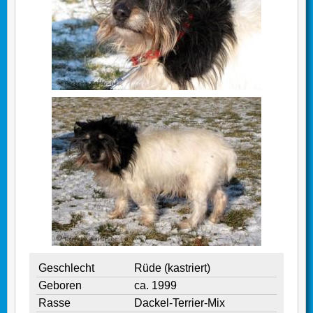
Geschlecht
Rüde (kastriert)
Geboren
ca. 1999
Rasse
Dackel-Terrier-Mix