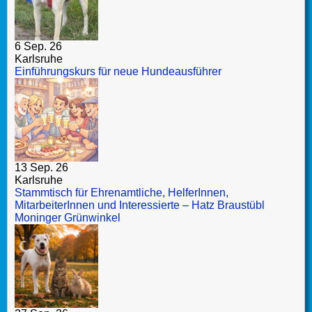
6 Sep. 26
Karlsruhe
Einführungskurs für neue Hundeausführer
13 Sep. 26
Karlsruhe
Stammtisch für Ehrenamtliche, HelferInnen,
MitarbeiterInnen und Interessierte – Hatz Braustübl
Moninger Grünwinkel