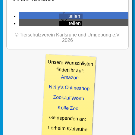
teilen
teilen
© Tierschutzverein Karlsruhe und Umgebung e.V.
2026
Unsere Wunschlisten
findet ihr auf:
Amazon
Nelly’s Onlineshop
Zookauf Wörth
Kölle Zoo
Geldspenden an:
Tierheim Karlsruhe