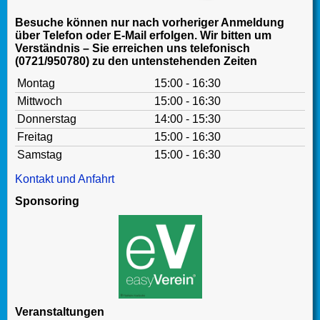
Besuche können nur nach vorheriger Anmeldung
über Telefon oder E-Mail erfolgen. Wir bitten um
Verständnis – Sie erreichen uns telefonisch
(0721/950780) zu den untenstehenden Zeiten
Montag
15:00 - 16:30
Mittwoch
15:00 - 16:30
Donnerstag
14:00 - 15:30
Freitag
15:00 - 16:30
Samstag
15:00 - 16:30
Kontakt und Anfahrt
Sponsoring
Veranstaltungen