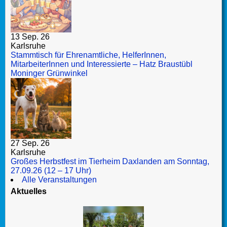
13 Sep. 26
Karlsruhe
Stammtisch für Ehrenamtliche, HelferInnen,
MitarbeiterInnen und Interessierte – Hatz Braustübl
Moninger Grünwinkel
27 Sep. 26
Karlsruhe
Großes Herbstfest im Tierheim Daxlanden am Sonntag,
27.09.26 (12 – 17 Uhr)
Alle Veranstaltungen
Aktuelles