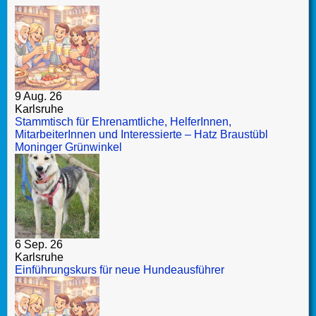
9 Aug. 26
Karlsruhe
Stammtisch für Ehrenamtliche, HelferInnen,
MitarbeiterInnen und Interessierte – Hatz Braustübl
Moninger Grünwinkel
6 Sep. 26
Karlsruhe
Einführungskurs für neue Hundeausführer