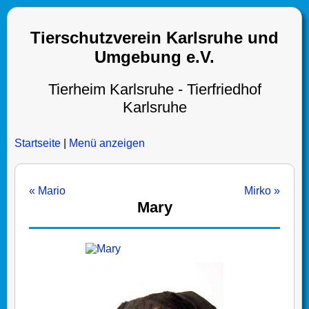
Tierschutzverein Karlsruhe und
Umgebung e.V.
Tierheim Karlsruhe - Tierfriedhof
Karlsruhe
Startseite
|
Menü anzeigen
« Mario
Mirko »
Mary