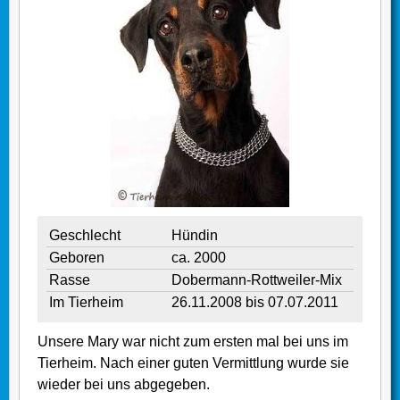
Geschlecht
Hündin
Geboren
ca. 2000
Rasse
Dobermann-Rottweiler-Mix
Im Tierheim
26.11.2008 bis 07.07.2011
Unsere Mary war nicht zum ersten mal bei uns im
Tierheim. Nach einer guten Vermittlung wurde sie
wieder bei uns abgegeben.