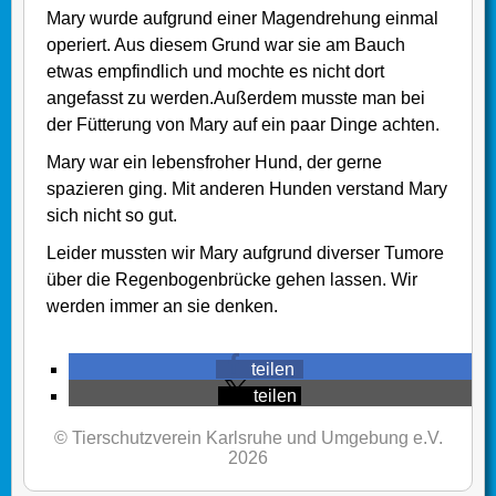
Mary wurde aufgrund einer Magendrehung einmal
operiert. Aus diesem Grund war sie am Bauch
etwas empfindlich und mochte es nicht dort
angefasst zu werden.Außerdem musste man bei
der Fütterung von Mary auf ein paar Dinge achten.
Mary war ein lebensfroher Hund, der gerne
spazieren ging. Mit anderen Hunden verstand Mary
sich nicht so gut.
Leider mussten wir Mary aufgrund diverser Tumore
über die Regenbogenbrücke gehen lassen. Wir
werden immer an sie denken.
teilen
teilen
© Tierschutzverein Karlsruhe und Umgebung e.V.
2026