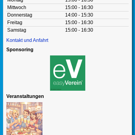
Mittwoch
15:00 - 16:30
Donnerstag
14:00 - 15:30
Freitag
15:00 - 16:30
Samstag
15:00 - 16:30
Kontakt und Anfahrt
Sponsoring
Veranstaltungen