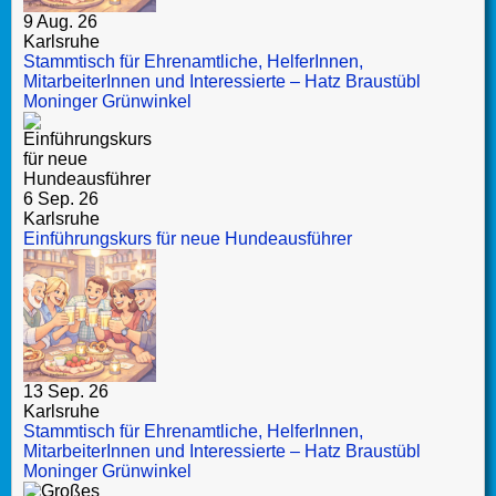
9 Aug. 26
Karlsruhe
Stammtisch für Ehrenamtliche, HelferInnen,
MitarbeiterInnen und Interessierte – Hatz Braustübl
Moninger Grünwinkel
6 Sep. 26
Karlsruhe
Einführungskurs für neue Hundeausführer
13 Sep. 26
Karlsruhe
Stammtisch für Ehrenamtliche, HelferInnen,
MitarbeiterInnen und Interessierte – Hatz Braustübl
Moninger Grünwinkel