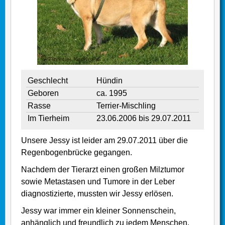
Geschlecht
Hündin
Geboren
ca. 1995
Rasse
Terrier-Mischling
Im Tierheim
23.06.2006 bis 29.07.2011
Unsere Jessy ist leider am 29.07.2011 über die
Regenbogenbrücke gegangen.
Nachdem der Tierarzt einen großen Milztumor
sowie Metastasen und Tumore in der Leber
diagnostizierte, mussten wir Jessy erlösen.
Jessy war immer ein kleiner Sonnenschein,
anhänglich und freundlich zu jedem Menschen.