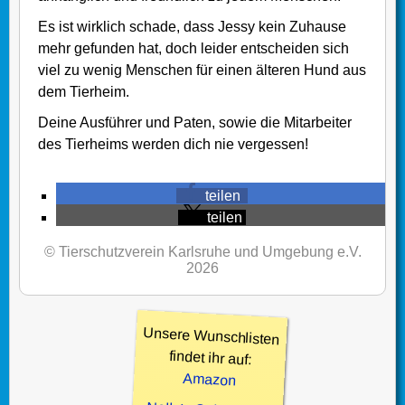
Es ist wirklich schade, dass Jessy kein Zuhause
mehr gefunden hat, doch leider entscheiden sich
viel zu wenig Menschen für einen älteren Hund aus
dem Tierheim.
Deine Ausführer und Paten, sowie die Mitarbeiter
des Tierheims werden dich nie vergessen!
teilen
teilen
© Tierschutzverein Karlsruhe und Umgebung e.V.
2026
Unsere Wunschlisten
findet ihr auf:
Amazon