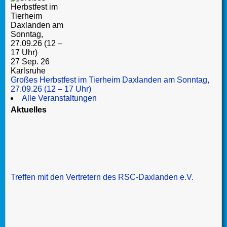
27 Sep. 26
Karlsruhe
Großes Herbstfest im Tierheim Daxlanden am Sonntag,
27.09.26 (12 – 17 Uhr)
Alle Veranstaltungen
Aktuelles
Treffen mit den Vertretern des RSC-Daxlanden e.V.