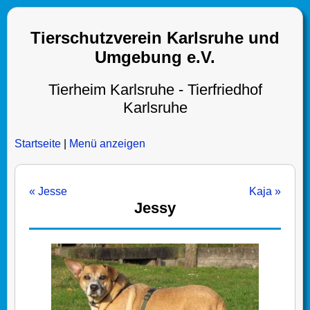
Tierschutzverein Karlsruhe und
Umgebung e.V.
Tierheim Karlsruhe - Tierfriedhof
Karlsruhe
Startseite
|
Menü anzeigen
« Jesse
Kaja »
Jessy