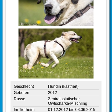
Geschlecht
Hündin (kastriert)
Geboren
2012
Rasse
Zentralasiatischer
Owtscharka-Mischling
Im Tierheim
01.12.2012 bis 03.06.2015