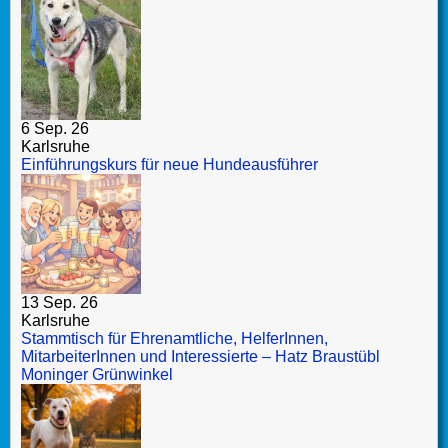
6 Sep. 26
Karlsruhe
Einführungskurs für neue Hundeausführer
13 Sep. 26
Karlsruhe
Stammtisch für Ehrenamtliche, HelferInnen,
MitarbeiterInnen und Interessierte – Hatz Braustübl
Moninger Grünwinkel