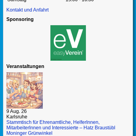
Kontakt und Anfahrt
Sponsoring
Veranstaltungen
9 Aug. 26
Karlsruhe
Stammtisch für Ehrenamtliche, HelferInnen,
MitarbeiterInnen und Interessierte – Hatz Braustübl
Moninger Grünwinkel