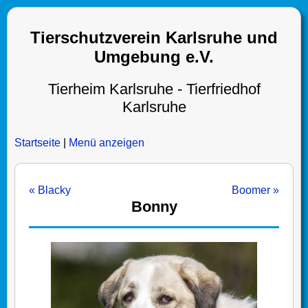
Tierschutzverein Karlsruhe und
Umgebung e.V.
Tierheim Karlsruhe - Tierfriedhof
Karlsruhe
Startseite
|
Menü anzeigen
« Blacky
Boomer »
Bonny