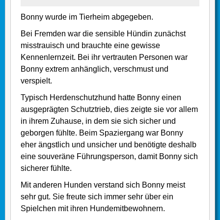
Bonny wurde im Tierheim abgegeben.
Bei Fremden war die sensible Hündin zunächst
misstrauisch und brauchte eine gewisse
Kennenlernzeit. Bei ihr vertrauten Personen war
Bonny extrem anhänglich, verschmust und
verspielt.
Typisch Herdenschutzhund hatte Bonny einen
ausgeprägten Schutztrieb, dies zeigte sie vor allem
in ihrem Zuhause, in dem sie sich sicher und
geborgen fühlte. Beim Spaziergang war Bonny
eher ängstlich und unsicher und benötigte deshalb
eine souveräne Führungsperson, damit Bonny sich
sicherer fühlte.
Mit anderen Hunden verstand sich Bonny meist
sehr gut. Sie freute sich immer sehr über ein
Spielchen mit ihren Hundemitbewohnern.