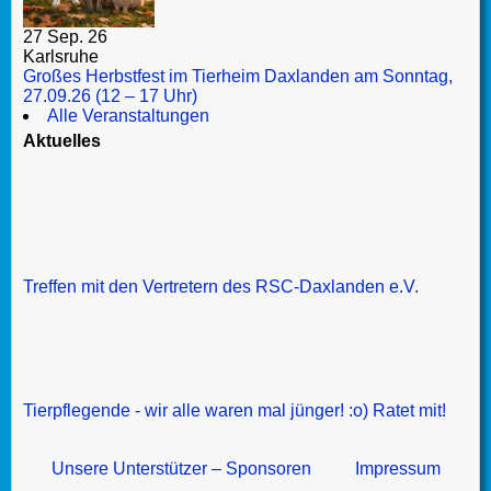
27 Sep. 26
Karlsruhe
Großes Herbstfest im Tierheim Daxlanden am Sonntag,
27.09.26 (12 – 17 Uhr)
Alle Veranstaltungen
Aktuelles
Treffen mit den Vertretern des RSC-Daxlanden e.V.
Tierpflegende - wir alle waren mal jünger! :o) Ratet mit!
Unsere Unterstützer – Sponsoren
Impressum