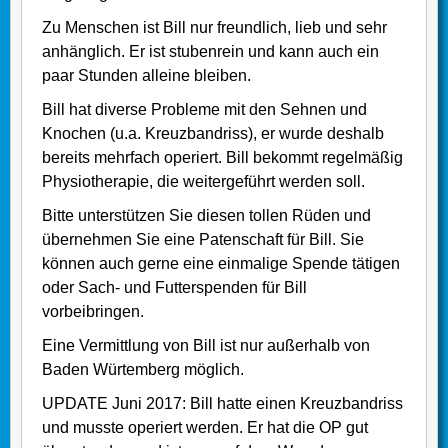
Zu Menschen ist Bill nur freundlich, lieb und sehr
anhänglich. Er ist stubenrein und kann auch ein
paar Stunden alleine bleiben.
Bill hat diverse Probleme mit den Sehnen und
Knochen (u.a. Kreuzbandriss), er wurde deshalb
bereits mehrfach operiert. Bill bekommt regelmäßig
Physiotherapie, die weitergeführt werden soll.
Bitte unterstützen Sie diesen tollen Rüden und
übernehmen Sie eine Patenschaft für Bill. Sie
können auch gerne eine einmalige Spende tätigen
oder Sach- und Futterspenden für Bill
vorbeibringen.
Eine Vermittlung von Bill ist nur außerhalb von
Baden Würtemberg möglich.
UPDATE Juni 2017: Bill hatte einen Kreuzbandriss
und musste operiert werden. Er hat die OP gut