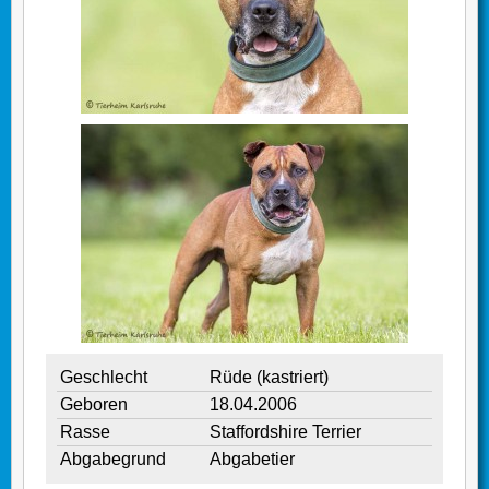
Geschlecht
Rüde (kastriert)
Geboren
18.04.2006
Rasse
Staffordshire Terrier
Abgabegrund
Abgabetier