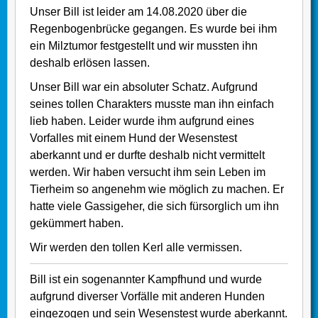
Unser Bill ist leider am 14.08.2020 über die
Regenbogenbrücke gegangen. Es wurde bei ihm
ein Milztumor festgestellt und wir mussten ihn
deshalb erlösen lassen.
Unser Bill war ein absoluter Schatz. Aufgrund
seines tollen Charakters musste man ihn einfach
lieb haben. Leider wurde ihm aufgrund eines
Vorfalles mit einem Hund der Wesenstest
aberkannt und er durfte deshalb nicht vermittelt
werden. Wir haben versucht ihm sein Leben im
Tierheim so angenehm wie möglich zu machen. Er
hatte viele Gassigeher, die sich fürsorglich um ihn
gekümmert haben.
Wir werden den tollen Kerl alle vermissen.
Bill ist ein sogenannter Kampfhund und wurde
aufgrund diverser Vorfälle mit anderen Hunden
eingezogen und sein Wesenstest wurde aberkannt.