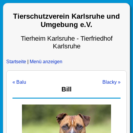
Tierschutzverein Karlsruhe und
Umgebung e.V.
Tierheim Karlsruhe - Tierfriedhof
Karlsruhe
Startseite
|
Menü anzeigen
« Balu
Blacky »
Bill