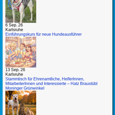
6 Sep. 26
Karlsruhe
Einführungskurs für neue Hundeausführer
13 Sep. 26
Karlsruhe
Stammtisch für Ehrenamtliche, HelferInnen,
MitarbeiterInnen und Interessierte – Hatz Braustübl
Moninger Grünwinkel