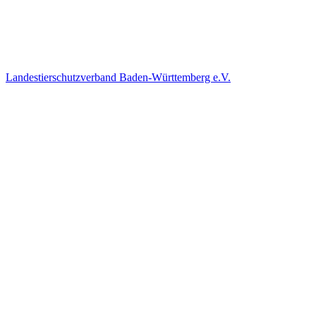
Landestierschutzverband Baden-Württemberg e.V.