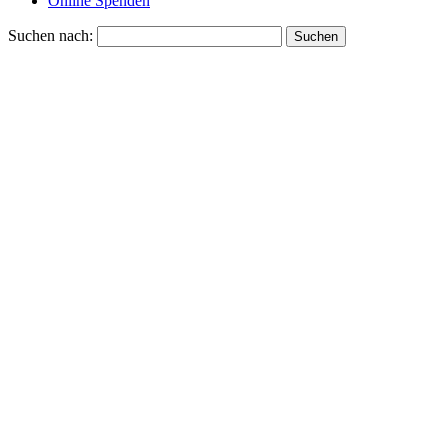
Online Spenden
Suchen nach: