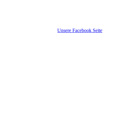
Unsere Facebook Seite