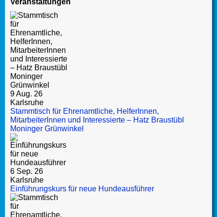
Veranstaltungen
9 Aug. 26
Karlsruhe
Stammtisch für Ehrenamtliche, HelferInnen,
MitarbeiterInnen und Interessierte – Hatz Braustübl
Moninger Grünwinkel
6 Sep. 26
Karlsruhe
Einführungskurs für neue Hundeausführer