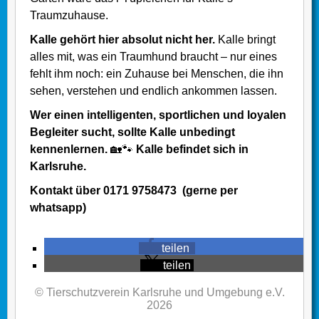
Traumzuhause.
Kalle gehört hier absolut nicht her.
Kalle bringt
alles mit, was ein Traumhund braucht – nur eines
fehlt ihm noch: ein Zuhause bei Menschen, die ihn
sehen, verstehen und endlich ankommen lassen.
Wer einen intelligenten, sportlichen und loyalen
Begleiter sucht, sollte Kalle unbedingt
kennenlernen.
🏡🐾
Kalle befindet sich in
Karlsruhe.
Kontakt über 0171 9758473 (gerne per
whatsapp)
teilen
teilen
© Tierschutzverein Karlsruhe und Umgebung e.V.
2026