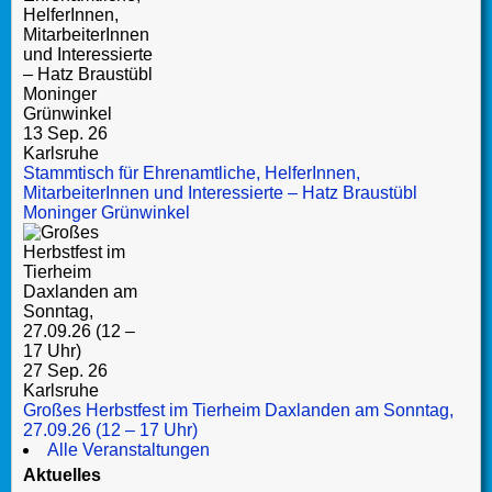
13 Sep. 26
Karlsruhe
Stammtisch für Ehrenamtliche, HelferInnen,
MitarbeiterInnen und Interessierte – Hatz Braustübl
Moninger Grünwinkel
27 Sep. 26
Karlsruhe
Großes Herbstfest im Tierheim Daxlanden am Sonntag,
27.09.26 (12 – 17 Uhr)
Alle Veranstaltungen
Aktuelles