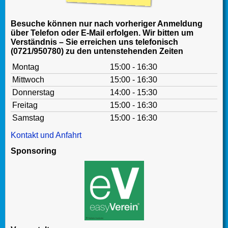
Besuche können nur nach vorheriger Anmeldung
über Telefon oder E-Mail erfolgen. Wir bitten um
Verständnis – Sie erreichen uns telefonisch
(0721/950780) zu den untenstehenden Zeiten
Montag
15:00 - 16:30
Mittwoch
15:00 - 16:30
Donnerstag
14:00 - 15:30
Freitag
15:00 - 16:30
Samstag
15:00 - 16:30
Kontakt und Anfahrt
Sponsoring