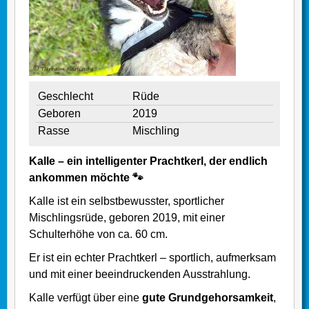
Geschlecht
Rüde
Geboren
2019
Rasse
Mischling
Kalle – ein intelligenter Prachtkerl, der endlich
ankommen möchte 🐾
Kalle ist ein selbstbewusster, sportlicher
Mischlingsrüde, geboren 2019, mit einer
Schulterhöhe von ca. 60 cm.
Er ist ein echter Prachtkerl – sportlich, aufmerksam
und mit einer beeindruckenden Ausstrahlung.
Kalle verfügt über eine
gute Grundgehorsamkeit
,