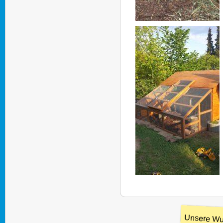
Unsere Wu