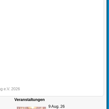
g e.V. 2026
Veranstaltungen
9 Aug. 26