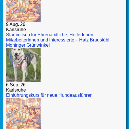
9 Aug. 26
Karlsruhe
Stammtisch für Ehrenamtliche, HelferInnen,
MitarbeiterInnen und Interessierte – Hatz Braustübl
Moninger Grünwinkel
6 Sep. 26
Karlsruhe
Einführungskurs für neue Hundeausführer