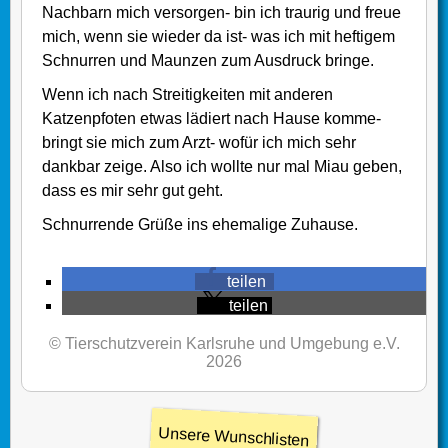
Nachbarn mich versorgen- bin ich traurig und freue
mich, wenn sie wieder da ist- was ich mit heftigem
Schnurren und Maunzen zum Ausdruck bringe.
Wenn ich nach Streitigkeiten mit anderen
Katzenpfoten etwas lädiert nach Hause komme-
bringt sie mich zum Arzt- wofür ich mich sehr
dankbar zeige. Also ich wollte nur mal Miau geben,
dass es mir sehr gut geht.
Schnurrende Grüße ins ehemalige Zuhause.
teilen
teilen
© Tierschutzverein Karlsruhe und Umgebung e.V.
2026
Unsere Wunschlisten