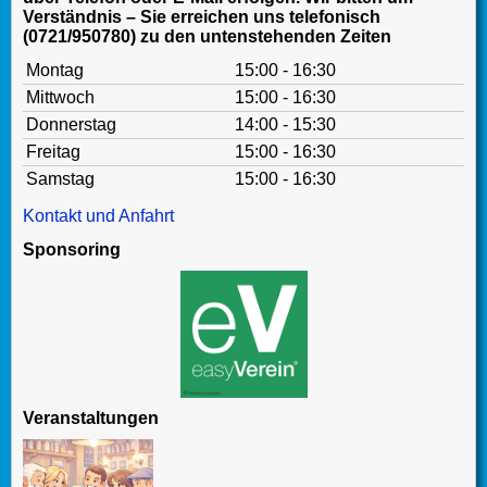
Verständnis – Sie erreichen uns telefonisch
(0721/950780) zu den untenstehenden Zeiten
Montag
15:00 - 16:30
Mittwoch
15:00 - 16:30
Donnerstag
14:00 - 15:30
Freitag
15:00 - 16:30
Samstag
15:00 - 16:30
Kontakt und Anfahrt
Sponsoring
Veranstaltungen