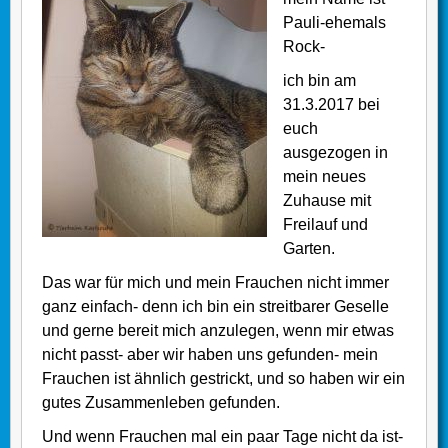
Pauli-ehemals
Rock-
ich bin am
31.3.2017 bei
euch
ausgezogen in
mein neues
Zuhause mit
Freilauf und
Garten.
Das war für mich und mein Frauchen nicht immer
ganz einfach- denn ich bin ein streitbarer Geselle
und gerne bereit mich anzulegen, wenn mir etwas
nicht passt- aber wir haben uns gefunden- mein
Frauchen ist ähnlich gestrickt, und so haben wir ein
gutes Zusammenleben gefunden.
Und wenn Frauchen mal ein paar Tage nicht da ist-