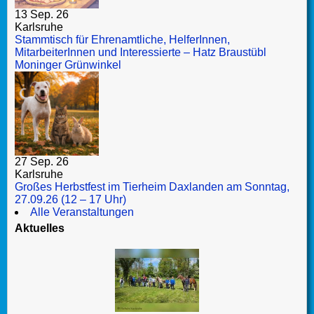
13 Sep. 26
Karlsruhe
Stammtisch für Ehrenamtliche, HelferInnen,
MitarbeiterInnen und Interessierte – Hatz Braustübl
Moninger Grünwinkel
27 Sep. 26
Karlsruhe
Großes Herbstfest im Tierheim Daxlanden am Sonntag,
27.09.26 (12 – 17 Uhr)
Alle Veranstaltungen
Aktuelles