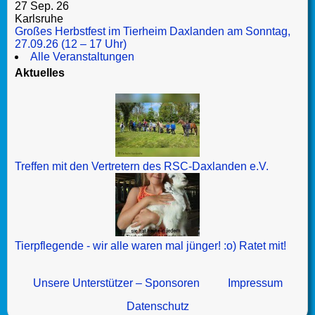
27 Sep. 26
Karlsruhe
Großes Herbstfest im Tierheim Daxlanden am Sonntag,
27.09.26 (12 – 17 Uhr)
Alle Veranstaltungen
Aktuelles
Treffen mit den Vertretern des RSC-Daxlanden e.V.
Tierpflegende - wir alle waren mal jünger! :o) Ratet mit!
Unsere Unterstützer – Sponsoren
Impressum
Datenschutz