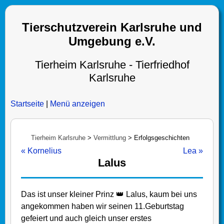
Tierschutzverein Karlsruhe und
Umgebung e.V.
Tierheim Karlsruhe - Tierfriedhof
Karlsruhe
Startseite
|
Menü anzeigen
Tierheim Karlsruhe
>
Vermittlung
>
Erfolgsgeschichten
« Kornelius
Lea »
Lalus
Das ist unser kleiner Prinz 👑 Lalus, kaum bei uns
angekommen haben wir seinen 11.Geburtstag
gefeiert und auch gleich unser erstes