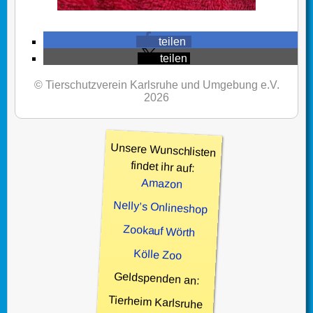
teilen
teilen
© Tierschutzverein Karlsruhe und Umgebung e.V.
2026
Unsere Wunschlisten
findet ihr auf:
Amazon
Nelly’s Onlineshop
Zookauf Wörth
Kölle Zoo
Geldspenden an:
Tierheim Karlsruhe