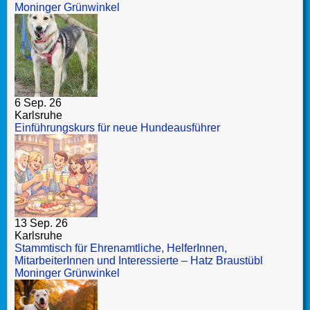
Moninger Grünwinkel
6 Sep. 26
Karlsruhe
Einführungskurs für neue Hundeausführer
13 Sep. 26
Karlsruhe
Stammtisch für Ehrenamtliche, HelferInnen,
MitarbeiterInnen und Interessierte – Hatz Braustübl
Moninger Grünwinkel