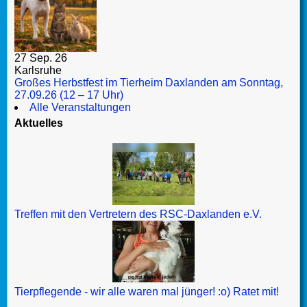
27 Sep. 26
Karlsruhe
Großes Herbstfest im Tierheim Daxlanden am Sonntag,
27.09.26 (12 – 17 Uhr)
Alle Veranstaltungen
Aktuelles
Treffen mit den Vertretern des RSC-Daxlanden e.V.
Tierpflegende - wir alle waren mal jünger! :o) Ratet mit!