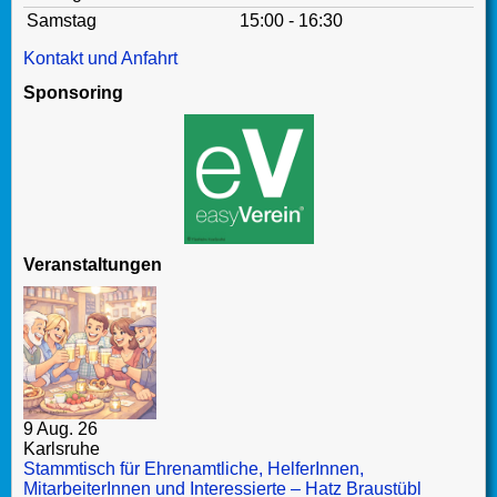
Samstag
15:00 - 16:30
Kontakt und Anfahrt
Sponsoring
Veranstaltungen
9 Aug. 26
Karlsruhe
Stammtisch für Ehrenamtliche, HelferInnen,
MitarbeiterInnen und Interessierte – Hatz Braustübl