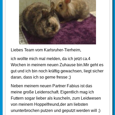
Liebes Team vom Karlsruher-Tierheim,
ich wollte mich mal melden, da ich jetzt ca.4
Wochen in meinem neuen Zuhause bin.Mir geht es
gut und ich bin noch kräftig gewachsen, liegt sicher
daran, dass ich so gerne fresse ;)
Neben meinem neuen Partner Fabius ist das
meine große Leidenschaft. Eigentlich mag ich
Futtern sogar lieber als kuscheln, zum Leidwesen
von meinem Hoppelfreund,der am liebsten
ununterbrochen putzen und geputzt werden will ;)