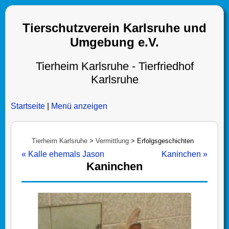
Tierschutzverein Karlsruhe und
Umgebung e.V.
Tierheim Karlsruhe - Tierfriedhof
Karlsruhe
Startseite
|
Menü anzeigen
Tierheim Karlsruhe
>
Vermittlung
>
Erfolgsgeschichten
« Kalle ehemals Jason
Kaninchen »
Kaninchen