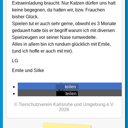
Extraeinladung braucht. Nur Katzen dürfen uns halt
keine begegnen, da hatten wir, bzw. Frauchen
bisher Glück.
Spielen tut er auch sehr gerne, obwohl es 3 Monate
gedauert hatte bis er begriff warum ich mit diversen
Spielzeugen vor seiner Nase rumwedelte.
Alles in allem bin ich rundum glücklich mit Emile,
(und ich hoffe er auch mit mir).
LG
Emile und Silke
teilen
teilen
© Tierschutzverein Karlsruhe und Umgebung e.V.
2026