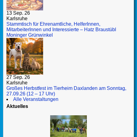
13 Sep. 26
Karlsruhe
Stammtisch für Ehrenamtliche, HelferInnen,
MitarbeiterInnen und Interessierte – Hatz Braustübl
Moninger Grünwinkel
27 Sep. 26
Karlsruhe
Großes Herbstfest im Tierheim Daxlanden am Sonntag,
27.09.26 (12 – 17 Uhr)
Alle Veranstaltungen
Aktuelles