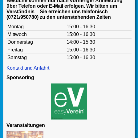
Besuche können nur nach vorheriger Anmeldung
über Telefon oder E-Mail erfolgen. Wir bitten um
Verständnis – Sie erreichen uns telefonisch
(0721/950780) zu den untenstehenden Zeiten
Montag
15:00 - 16:30
Mittwoch
15:00 - 16:30
Donnerstag
14:00 - 15:30
Freitag
15:00 - 16:30
Samstag
15:00 - 16:30
Kontakt und Anfahrt
Sponsoring
Veranstaltungen