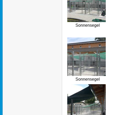
Sonnensegel
Sonnensegel