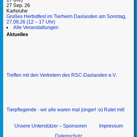
27 Sep. 26
Karlsruhe
Großes Herbstfest im Tierheim Daxlanden am Sonntag,
27.09.26 (12 – 17 Uhr)
Alle Veranstaltungen
Aktuelles
Treffen mit den Vertretern des RSC-Daxlanden e.V.
Tierpflegende - wir alle waren mal jünger! :o) Ratet mit!
Unsere Unterstützer – Sponsoren
Impressum
Datenschutz