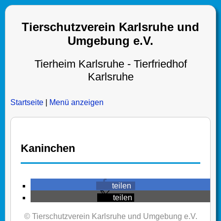
Tierschutzverein Karlsruhe und
Umgebung e.V.
Tierheim Karlsruhe - Tierfriedhof
Karlsruhe
Startseite
|
Menü anzeigen
Kaninchen
teilen
teilen
© Tierschutzverein Karlsruhe und Umgebung e.V.