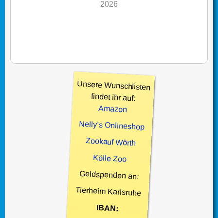
2026
Unsere Wunschlisten
findet ihr auf:
Amazon
Nelly’s Onlineshop
Zookauf Wörth
Kölle Zoo
Geldspenden an:
Tierheim Karlsruhe
IBAN: