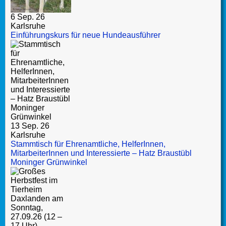
6 Sep. 26
Karlsruhe
Einführungskurs für neue Hundeausführer
13 Sep. 26
Karlsruhe
Stammtisch für Ehrenamtliche, HelferInnen,
MitarbeiterInnen und Interessierte – Hatz Braustübl
Moninger Grünwinkel