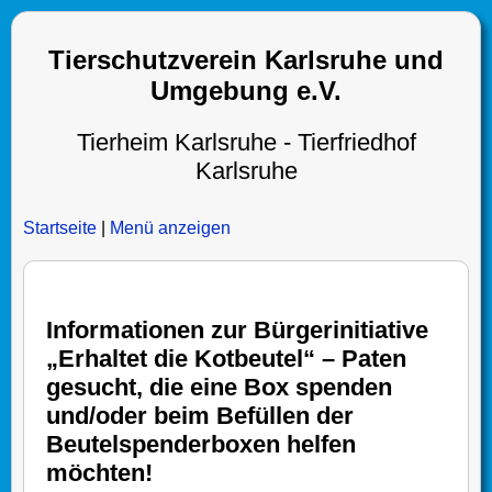
Tierschutzverein Karlsruhe und
Umgebung e.V.
Tierheim Karlsruhe - Tierfriedhof
Karlsruhe
Startseite
|
Menü anzeigen
Informationen zur Bürgerinitiative
„Erhaltet die Kotbeutel“ – Paten
gesucht, die eine Box spenden
und/oder beim Befüllen der
Beutelspenderboxen helfen
möchten!