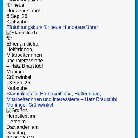
6 Sep. 26
Karlsruhe
Einführungskurs für neue Hundeausführer
13 Sep. 26
Karlsruhe
Stammtisch für Ehrenamtliche, HelferInnen,
MitarbeiterInnen und Interessierte – Hatz Braustübl
Moninger Grünwinkel