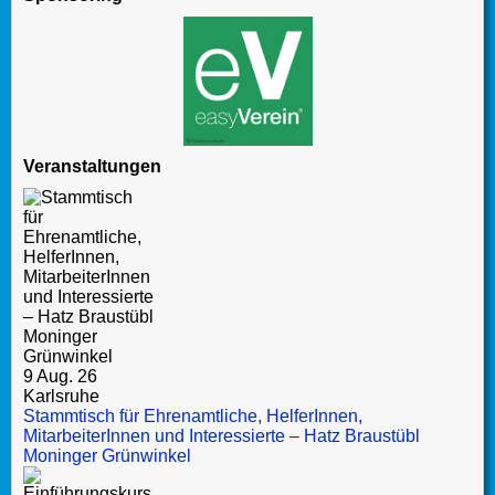
Veranstaltungen
9 Aug. 26
Karlsruhe
Stammtisch für Ehrenamtliche, HelferInnen,
MitarbeiterInnen und Interessierte – Hatz Braustübl
Moninger Grünwinkel