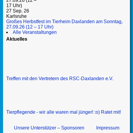
27 Sep. 26
Karlsruhe
Großes Herbstfest im Tierheim Daxlanden am Sonntag,
27.09.26 (12 – 17 Uhr)
Alle Veranstaltungen
Aktuelles
Treffen mit den Vertretern des RSC-Daxlanden e.V.
Tierpflegende - wir alle waren mal jünger! :o) Ratet mit!
Unsere Unterstützer – Sponsoren
Impressum