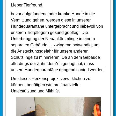
Lieber Tierfreund,
bevor aufgefundene oder kranke Hunde in die
Vermittlung gehen, werden diese in unserer
Hundequarantäne untergebracht und liebevoll von
unseren Tierpflegern gesund gepflegt. Die
Unterbringung der Neuankömmlinge in einem
separaten Gebäude ist zwingend notwendig, um
die Ansteckungsgefahr für unsere anderen
Schützlinge zu minimieren. Da an dem Gebäude
allerdings der Zahn der Zeit genagt hat, muss
unsere Hundequarantäne dringend saniert werden!
Um dieses Herzensprojekt verwirklichen zu
können, benötigen wir Ihre finanzielle
Unterstützung und Mithilfe.