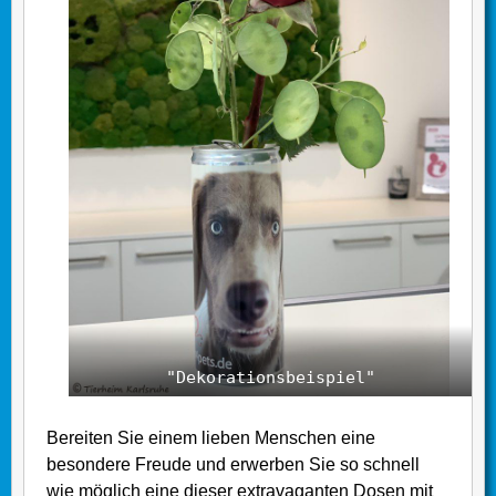
"Dekorationsbeispiel"
Bereiten Sie einem lieben Menschen eine
besondere Freude und erwerben Sie so schnell
wie möglich eine dieser extravaganten Dosen mit