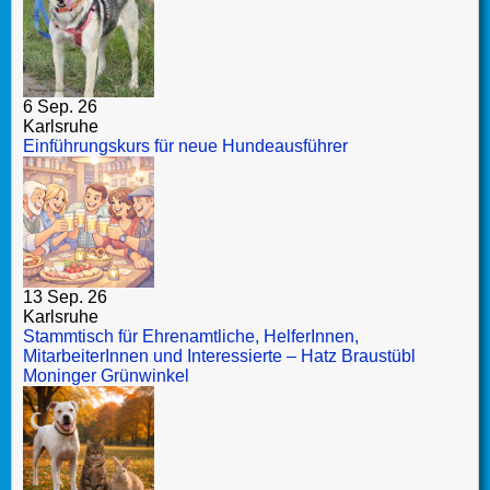
6 Sep. 26
Karlsruhe
Einführungskurs für neue Hundeausführer
13 Sep. 26
Karlsruhe
Stammtisch für Ehrenamtliche, HelferInnen,
MitarbeiterInnen und Interessierte – Hatz Braustübl
Moninger Grünwinkel