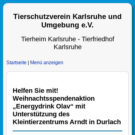
Tierschutzverein Karlsruhe und
Umgebung e.V.
Tierheim Karlsruhe - Tierfriedhof
Karlsruhe
Startseite
|
Menü anzeigen
Helfen Sie mit!
Weihnachtsspendenaktion
„Energydrink Olav“ mit
Unterstützung des
Kleintierzentrums Arndt in Durlach