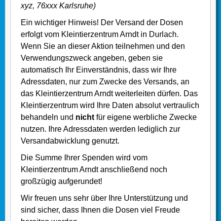
xyz, 76xxx Karlsruhe)
Ein wichtiger Hinweis! Der Versand der Dosen
erfolgt vom Kleintierzentrum Arndt in Durlach.
Wenn Sie an dieser Aktion teilnehmen und den
Verwendungszweck angeben, geben sie
automatisch Ihr Einverständnis, dass wir Ihre
Adressdaten, nur zum Zwecke des Versands, an
das Kleintierzentrum Arndt weiterleiten dürfen. Das
Kleintierzentrum wird Ihre Daten absolut vertraulich
behandeln und
nicht
für eigene werbliche Zwecke
nutzen. Ihre Adressdaten werden lediglich zur
Versandabwicklung genutzt.
Die Summe Ihrer Spenden wird vom
Kleintierzentrum Arndt anschließend noch
großzügig aufgerundet!
Wir freuen uns sehr über Ihre Unterstützung und
sind sicher, dass Ihnen die Dosen viel Freude