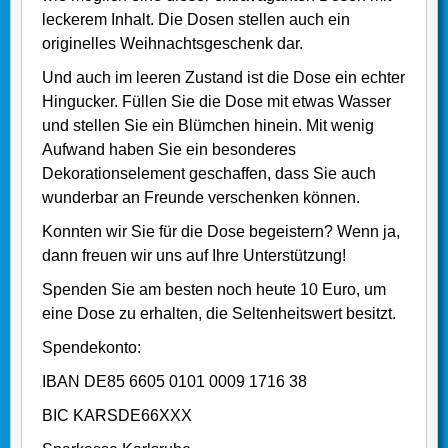
leckerem Inhalt. Die Dosen stellen auch ein
originelles Weihnachtsgeschenk dar.
Und auch im leeren Zustand ist die Dose ein echter
Hingucker. Füllen Sie die Dose mit etwas Wasser
und stellen Sie ein Blümchen hinein. Mit wenig
Aufwand haben Sie ein besonderes
Dekorationselement geschaffen, dass Sie auch
wunderbar an Freunde verschenken können.
Konnten wir Sie für die Dose begeistern? Wenn ja,
dann freuen wir uns auf Ihre Unterstützung!
Spenden Sie am besten noch heute 10 Euro, um
eine Dose zu erhalten, die Seltenheitswert besitzt.
Spendekonto:
IBAN DE85 6605 0101 0009 1716 38
BIC KARSDE66XXX