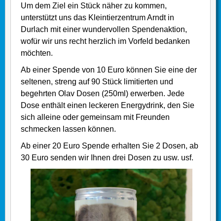
Um dem Ziel ein Stück näher zu kommen,
unterstützt uns das Kleintierzentrum Arndt in
Durlach mit einer wundervollen Spendenaktion,
wofür wir uns recht herzlich im Vorfeld bedanken
möchten.
Ab einer Spende von 10 Euro können Sie eine der
seltenen, streng auf 90 Stück limitierten und
begehrten Olav Dosen (250ml) erwerben. Jede
Dose enthält einen leckeren Energydrink, den Sie
sich alleine oder gemeinsam mit Freunden
schmecken lassen können.
Ab einer 20 Euro Spende erhalten Sie 2 Dosen, ab
30 Euro senden wir Ihnen drei Dosen zu usw. usf.