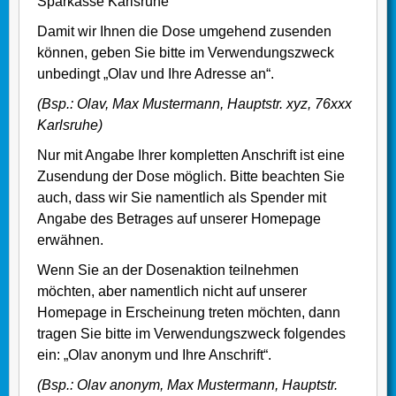
Sparkasse Karlsruhe
Damit wir Ihnen die Dose umgehend zusenden
können, geben Sie bitte im Verwendungszweck
unbedingt „Olav und Ihre Adresse an“.
(Bsp.: Olav, Max Mustermann, Hauptstr. xyz, 76xxx
Karlsruhe)
Nur mit Angabe Ihrer kompletten Anschrift ist eine
Zusendung der Dose möglich. Bitte beachten Sie
auch, dass wir Sie namentlich als Spender mit
Angabe des Betrages auf unserer Homepage
erwähnen.
Wenn Sie an der Dosenaktion teilnehmen
möchten, aber namentlich nicht auf unserer
Homepage in Erscheinung treten möchten, dann
tragen Sie bitte im Verwendungszweck folgendes
ein: „Olav anonym und Ihre Anschrift“.
(Bsp.: Olav anonym, Max Mustermann, Hauptstr.