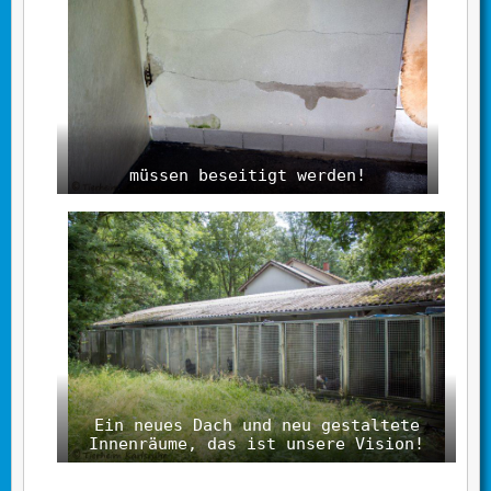
müssen beseitigt werden!
Ein neues Dach und neu gestaltete
Innenräume, das ist unsere Vision!