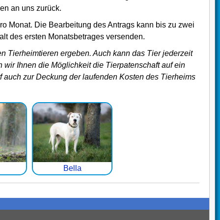
ben an uns zurück.
pro Monat. Die Bearbeitung des Antrags kann bis zu zwei
lt des ersten Monatsbetrages versenden.
n Tierheimtieren ergeben. Auch kann das Tier jederzeit
wir Ihnen die Möglichkeit die Tierpatenschaft auf ein
arf auch zur Deckung der laufenden Kosten des Tierheims
Bella