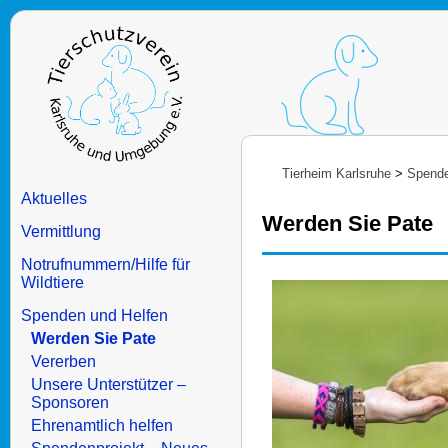
Tierheim Karlsruhe
>
Spende
Aktuelles
Werden Sie Pate
Vermittlung
Notrufnummern/Hilfe für
Wildtiere
Spenden und Helfen
Werden Sie Pate
Vererben
Unsere Unterstützer –
Sponsoren
Ehrenamtlich helfen