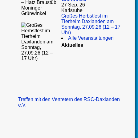
27 Sep. 26
Karlsruhe
Großes Herbstfest im
Tierheim Daxlanden am
Sonntag, 27.09.26 (12 – 17
Uhr)
Alle Veranstaltungen
Aktuelles
Treffen mit den Vertretern des RSC-Daxlanden
e.V.