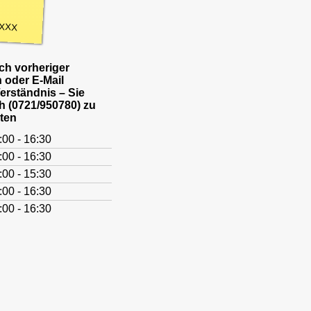
XXX
h vorheriger
 oder E-Mail
Verständnis – Sie
h (0721/950780) zu
ten
:00 - 16:30
:00 - 16:30
:00 - 15:30
:00 - 16:30
:00 - 16:30