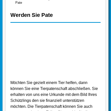
Pate
Werden Sie Pate
Möchten Sie gezielt einem Tier helfen, dann
können Sie eine Tierpatenschaft abschließen. Sie
erhalten von uns eine Urkunde mit dem Bild Ihres
Schützlings den sie finanziell unterstützen
möchten. Die Tierpatenschaft können Sie auch