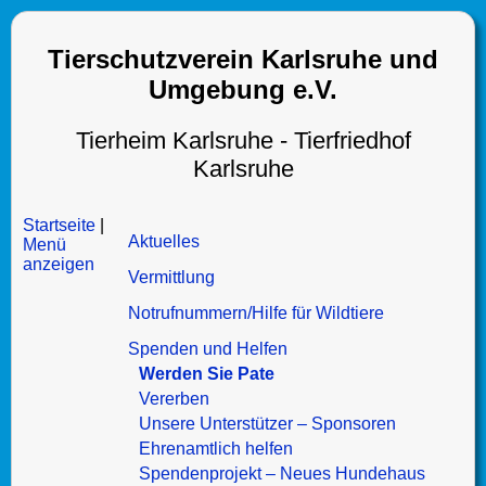
Tierschutzverein Karlsruhe und
Umgebung e.V.
Tierheim Karlsruhe - Tierfriedhof
Karlsruhe
Startseite
|
Aktuelles
Menü
anzeigen
Vermittlung
Notrufnummern/Hilfe für Wildtiere
Spenden und Helfen
Werden Sie Pate
Vererben
Unsere Unterstützer – Sponsoren
Ehrenamtlich helfen
Spendenprojekt – Neues Hundehaus