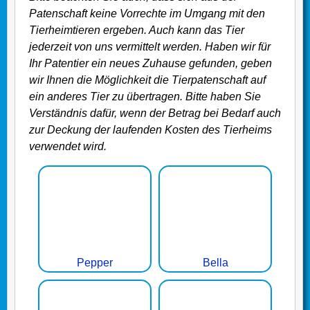
Patenschaft keine Vorrechte im Umgang mit den
Tierheimtieren ergeben. Auch kann das Tier
jederzeit von uns vermittelt werden. Haben wir für
Ihr Patentier ein neues Zuhause gefunden, geben
wir Ihnen die Möglichkeit die Tierpatenschaft auf
ein anderes Tier zu übertragen. Bitte haben Sie
Verständnis dafür, wenn der Betrag bei Bedarf auch
zur Deckung der laufenden Kosten des Tierheims
verwendet wird.
Pepper
Bella