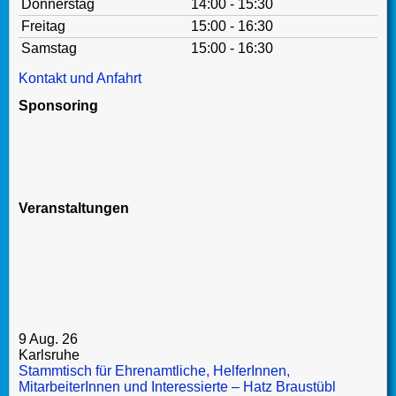
Donnerstag
14:00 - 15:30
Freitag
15:00 - 16:30
Samstag
15:00 - 16:30
Kontakt und Anfahrt
Sponsoring
Veranstaltungen
9 Aug. 26
Karlsruhe
Stammtisch für Ehrenamtliche, HelferInnen,
MitarbeiterInnen und Interessierte – Hatz Braustübl