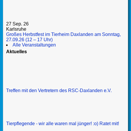
27 Sep. 26
Karlsruhe
Großes Herbstfest im Tierheim Daxlanden am Sonntag,
27.09.26 (12 – 17 Uhr)
Alle Veranstaltungen
Aktuelles
Treffen mit den Vertretern des RSC-Daxlanden e.V.
Tierpflegende - wir alle waren mal jünger! :o) Ratet mit!