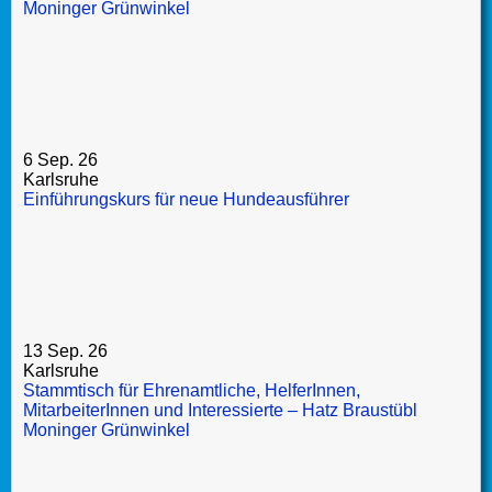
Moninger Grünwinkel
6 Sep. 26
Karlsruhe
Einführungskurs für neue Hundeausführer
13 Sep. 26
Karlsruhe
Stammtisch für Ehrenamtliche, HelferInnen,
MitarbeiterInnen und Interessierte – Hatz Braustübl
Moninger Grünwinkel