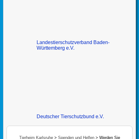
Landestierschutzverband Baden-
Württemberg e.V.
Deutscher Tierschutzbund e.V.
Tierheim Karlsruhe
>
Spenden und Helfen
>
Werden Sie