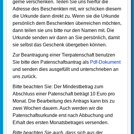
gerne verschenken. Teilen Sie uns hierfür die
Adresse des Beschenkten mit, wir schicken diesem
die Urkunde dann direkt zu. Wenn sie die Urkunde
persönlich dem Beschenkten überreichen möchten,
dann teilen sie uns bitte nur den Namen mit. Die
Urkunde senden wir dann an Sie persönlich, damit
sie selbst das Geschenk übergeben können.
Zur Beantragung einer Tierpatenschaft benutzen
Sie bitte den Patenschaftsantrag als
Pdf-Dokument
und senden dies ausgefüllt und unterschrieben an
uns zurück.
Bitte beachten Sie: Der Mindestbetrag zum
Abschluss einer Patenschaft beträgt 10 Euro pro
Monat. Die Bearbeitung des Antrags kann bis zu
zwei Wochen dauern. Auch werden wir die
Patenschaftsurkunde erst nach Abbuchung und
Erhalt des ersten Monatsbetrages versenden.
Bitte beachten Sie auch, dass sich aus der