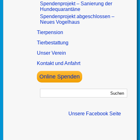
Spendenprojekt – Sanierung der
Hundequarantäne
Spendenprojekt abgeschlossen –
Neues Vogelhaus
Tierpension
Tierbestattung
Unser Verein
Kontakt und Anfahrt
Online Spenden
Unsere Facebook Seite